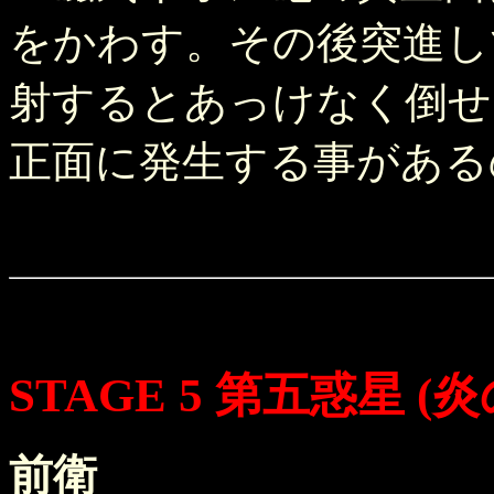
をかわす。その後突進し
射するとあっけなく倒せ
正面に発生する事がある
STAGE 5 第五惑星 (
前衛