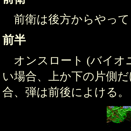
前衛は後方からやって
前半
オンスロート (バイオ
い場合、上か下の片側だ
合、弾は前後によける。