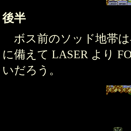
後半
ボス前のソッド地帯は
に備えて LASER より 
いだろう。