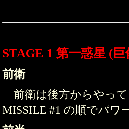
STAGE 1 第一惑星 (
前衛
前衛は後方からやってくる
MISSILE #1 の順でパ