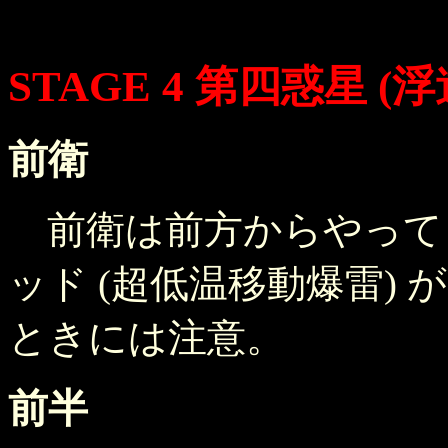
STAGE 4 第四惑星 (
前衛
前衛は前方からやって
ッド (超低温移動爆雷)
ときには注意。
前半