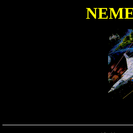
NEMES