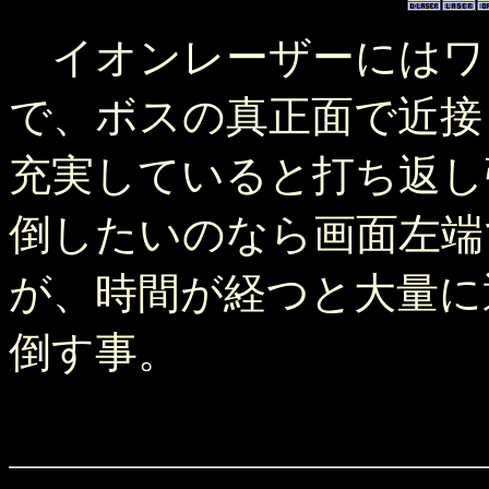
イオンレーザーにはワ
で、ボスの真正面で近接
充実していると打ち返し
倒したいのなら画面左端で
が、時間が経つと大量に
倒す事。