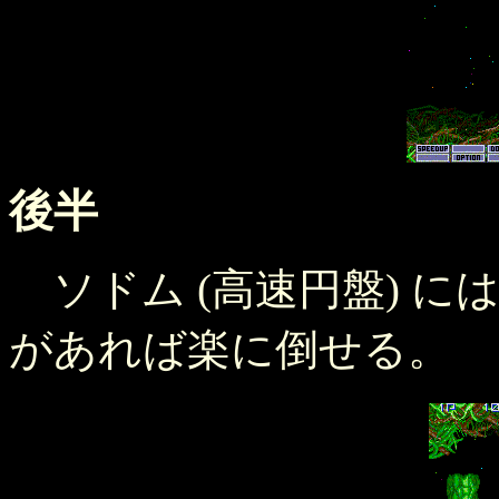
後半
ソドム (高速円盤) には注意
があれば楽に倒せる。