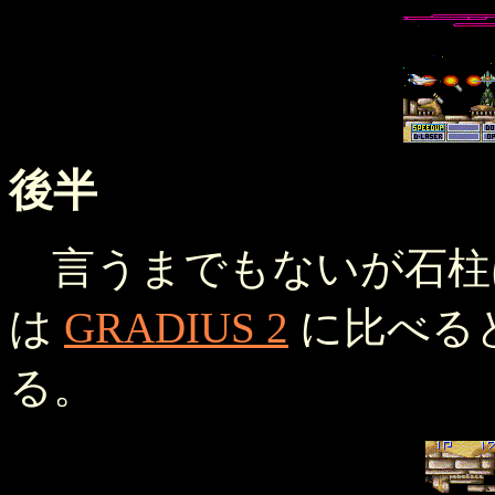
後半
言うまでもないが石柱
は
GRADIUS 2
に比べる
る。