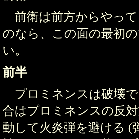
前衛は前方からやって
のなら、この面の最初の
い。
前半
プロミネンスは破壊で
合はプロミネンスの反対
動して火炎弾を避ける (