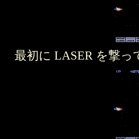
最初に LASER を撃