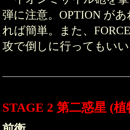
弾に注意。OPTION があ
れば簡単。また、FORCE
攻で倒しに行ってもいい
STAGE 2 第二惑星 (
前衛