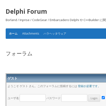
Delphi Forum
Borland / Inprise / CodeGear / Embarcadero Delphi や
Attachments
ハラヘッタウェア
ホーム
フォーラム
ゲスト
ようこそ ゲスト さん。このフォーラムに投稿するには
登録が必要です。
ユーザ名:
パスワード: