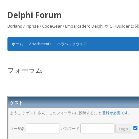
Delphi Forum
Borland / Inprise / CodeGear / Embarcadero Delphi や
Attachments
ハラヘッタウェア
ホーム
フォーラム
ゲスト
ようこそ ゲスト さん。このフォーラムに投稿するには
登録が必要です。
ユーザ名:
パスワード: