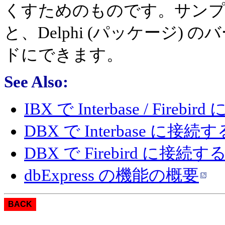
くすためのものです。サン
と、Delphi (パッケージ
ドにできます。
See Also:
IBX で Interbase / Fir
DBX で Interbase に接
DBX で Firebird に接続
dbExpress の機能の概要
BACK