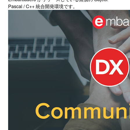
Pascal / C++ 統合開発環境です。