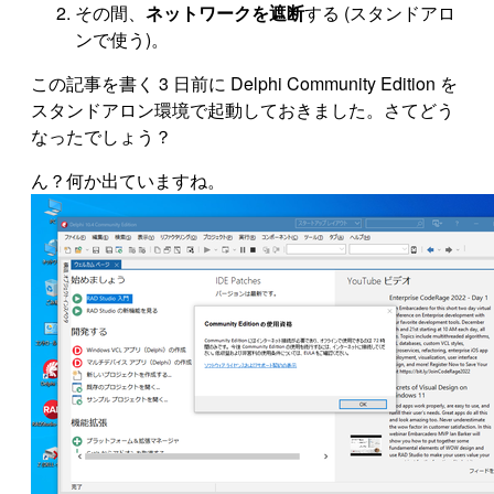
その間、
ネットワークを遮断
する (スタンドアロ
ンで使う)。
この記事を書く 3 日前に Delphi Community Edition を
スタンドアロン環境で起動しておきました。さてどう
なったでしょう？
ん？何か出ていますね。