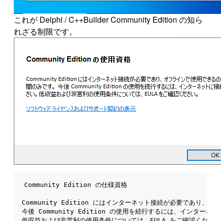
これが Delphi / C++Builder Community Edition の知ら
れざる制限です。
Community Edition の仕様資格

Community Edition にはインターネット接続が必要であり、
今後 Community Edition の使用を続行するには、インターネ
低収益および非営利の使用条件については、EULA をご確認ください