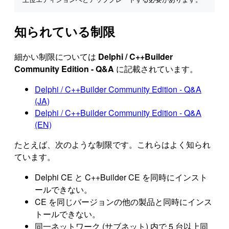
知られている制限
細かい制限については
Delphi / C++Builder
Community Edition - Q&A
に記載されています。
Delphi / C++Builder Community Edition - Q&A
(JA)
Delphi / C++Builder Community Edition - Q&A
(EN)
たとえば、次のような制限です。これらはよく知られ
ています。
Delphi CE と C++Builder CE を同時にインスト
ールできない。
CE を同じバージョンの他の製品と同時にインス
トールできない。
同一ネットワーク (サブネット) 内で 5 台以上同