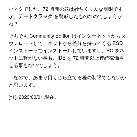
小ネタでした。72 時間の奴は妙ちくりんな制限です
が、
デートクラック
を警戒したものなのでしょうか
ね？
そもそも Community Edition はインターネットからダ
ウンロードして、ネットから差分を持ってくる ESD
インストーラでインストールしていますし、PC をネ
ットに繋がない事も、IDE を 72 時間以上連続稼働さ
せる事もないでしょう。
…なので、あまり目くじら立てる程の制限でもないか
と思います。
[^1]: 2023/03/01 現在。