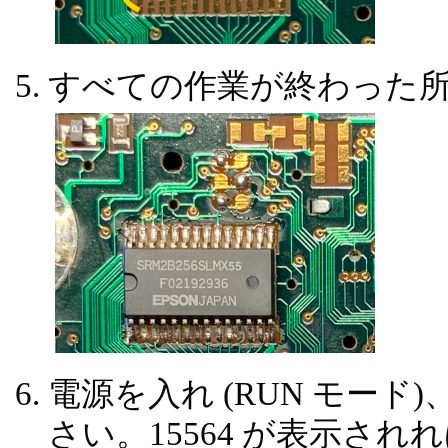
すべての作業が終わった
電源を入れ (RUN モード)
さい。15564 が表示されれ