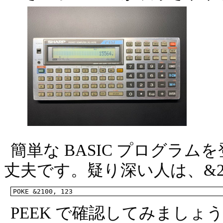
簡単な BASIC プログラ
丈夫です。疑り深い人は、&21
POKE &2100, 123
PEEK で確認してみましょ