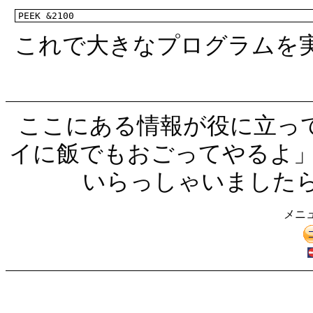
PEEK &2100
これで大きなプログラムを
ここにある情報が役に立っ
イに飯でもおごってやるよ」
いらっしゃいました
メニュ