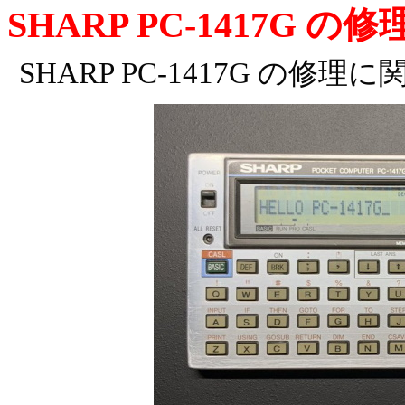
SHARP PC-1417G の修
SHARP PC-1417G の修