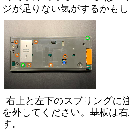
ジが足りない気がするかもし
右上と左下のスプリングに
を外してください。基板は右上
す。