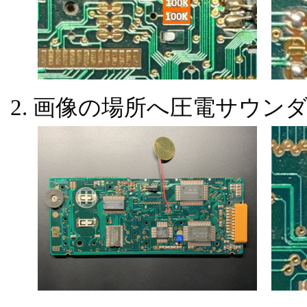
画像の場所へ圧電サウン