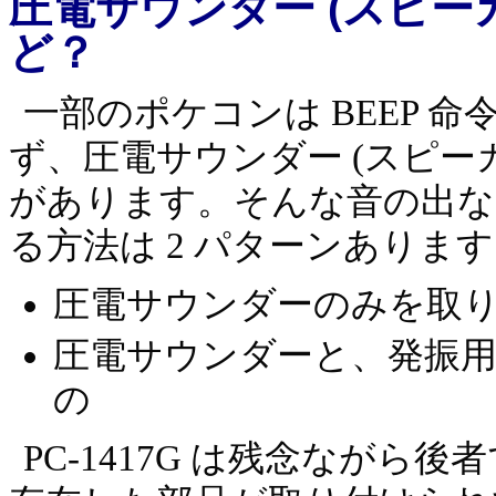
圧電サウンダー (スピー
ど？
一部のポケコンは BEEP 
ず、圧電サウンダー (スピー
があります。そんな音の出な
る方法は 2 パターンありま
圧電サウンダーのみを取
圧電サウンダーと、発振
の
PC-1417G は残念ながら後者