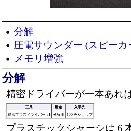
分解
圧電サウンダー (スピーカ
メモリ増強
分解
精密ドライバーが一本あれ
工具
用途
入手先
精密プラスドライバー #1
分解用
100 円ショップ
プラスチックシャーシは 6 