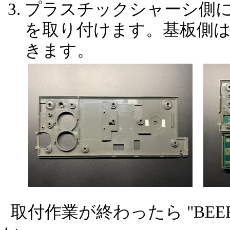
プラスチックシャーシ側
を取り付けます。基板側
きます。
取付作業が終わったら "BEE