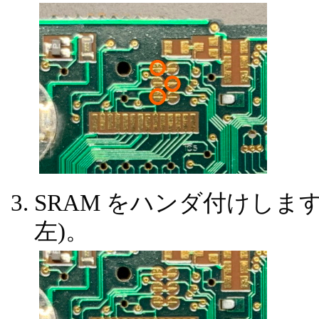
SRAM をハンダ付けします
左)。