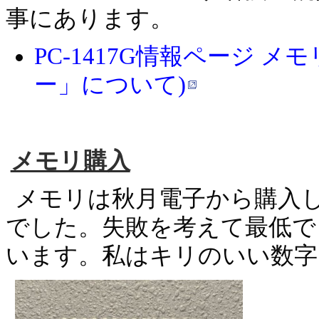
事にあります。
PC-1417G情報ページ 
ー」について)
メモリ購入
メモリは秋月電子から購入しま
でした。失敗を考えて最低でも
います。私はキリのいい数字