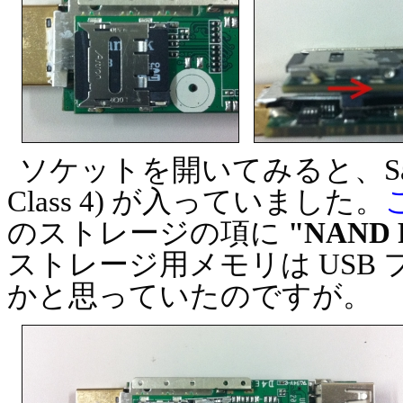
ソケットを開いてみると、SanDisk
Class 4) が入っていました。
のストレージの項に
"NAND 
ストレージ用メモリは USB
かと思っていたのですが。