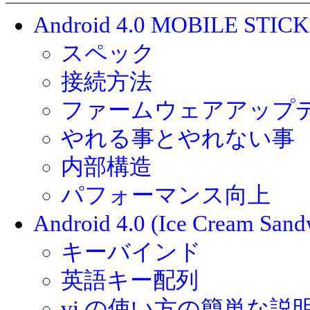
Android 4.0 MOBILE STIC
スペック
接続方法
ファームウェアアップ
やれる事とやれない事
内部構造
パフォーマンス向上
Android 4.0 (Ice Cream Sand
キーバインド
英語キー配列
vi の使い方の簡単な説