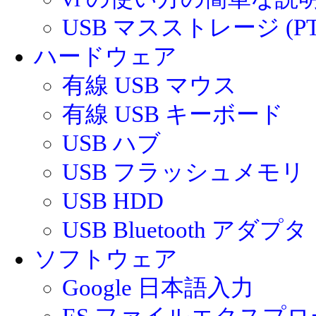
USB マスストレージ (PT
ハードウェア
有線 USB マウス
有線 USB キーボード
USB ハブ
USB フラッシュメモリ
USB HDD
USB Bluetooth アダプタ
ソフトウェア
Google 日本語入力