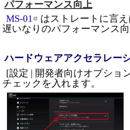
パフォーマンス向上
MS-01
はストレートに言
遅いなりのパフォーマンス向
ハードウェアアクセラレー
[設定 | 開発者向けオプション
チェックを入れます。