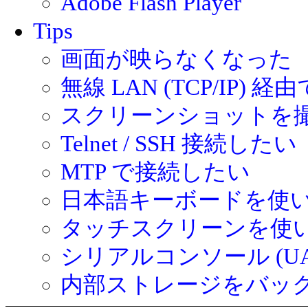
Adobe Flash Player
Tips
画面が映らなくなった
無線 LAN (TCP/IP) 
スクリーンショットを
Telnet / SSH 接続したい
MTP で接続したい
日本語キーボードを使
タッチスクリーンを使
シリアルコンソール (UA
内部ストレージをバッ