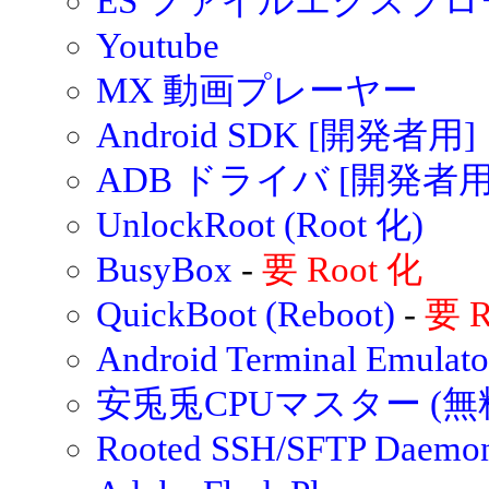
ES ファイルエクスプ
Youtube
MX 動画プレーヤー
Android SDK [開発者用]
ADB ドライバ [開発者用
UnlockRoot (Root 化)
BusyBox
-
要 Root 化
QuickBoot (Reboot)
-
要 R
Android Terminal Em
安兎兎CPUマスター (無
Rooted SSH/SFTP Daemo