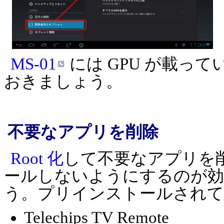
MS-01
には GPU が載っ
おきましょう。
不要なアプリを削除
Root 化
して不要なアプリを
ールしないようにするのが効
う。プリインストールされ
Telechips TV Remote