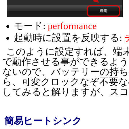
モード:
performance
起動時に設置を反映する:
このように設定すれば、端
で動作させる事ができるよう
ないので、バッテリーの持ち
ら、可変クロックなぞ不要な
してみると解りますが、スコ
簡易ヒートシンク