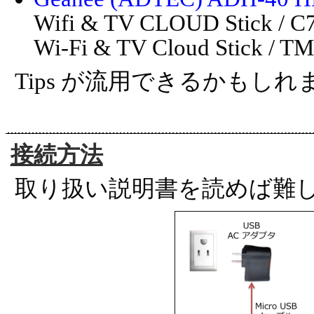
Wifi & TV CLOUD Stick / C7
Wi-Fi & TV Cloud Stick /
Tips が流用できるかもしれ
接続方法
取り扱い説明書を読めば難