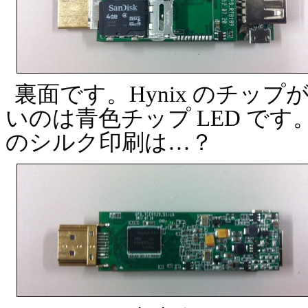
裏面です。Hynix のチッ
いのは青色チップ LED です
のシルク印刷は…？