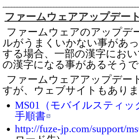
ファームウェアアップデー
ファームウェアのアップデ
ルがうまくいかない事があっ
する場合、一部の漢字におい
の漢字になる事があるそうです
ファームウェアアップデー
すが、ウェブサイトもあり
MS01（モバイルスティ
手順書
http://fuze-jp.com/support/m