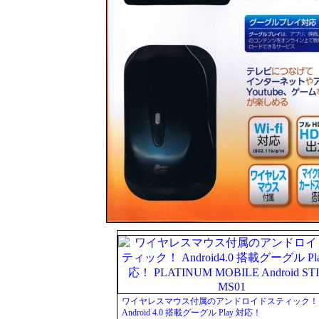
ワイヤレスマウス付属のアンドロイドスティック！
Android 4.0 搭載グーグル Play 対応！