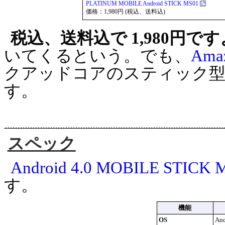
PLATINUM MOBILE Android STICK MS01
価格：1,980円 (税込、送料込)
税込、送料込で 1,980円で
いてくるという。でも、
Am
クアッドコアのスティック型 A
す。
スペック
Android 4.0 MOBILE STICK 
す。
機能
OS
And