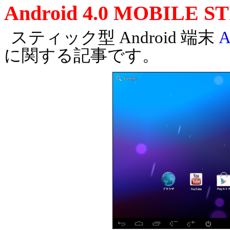
Android 4.0 MOBILE S
スティック型 Android 端末
A
に関する記事です。