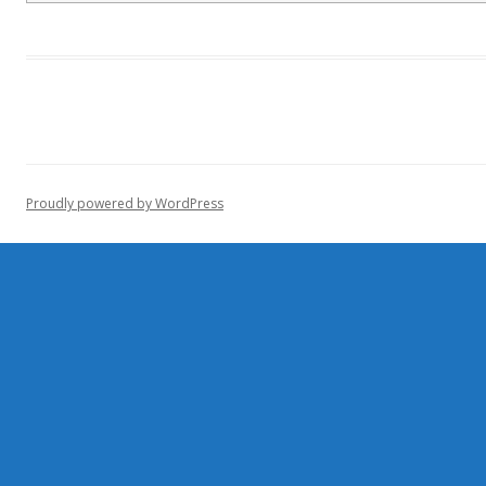
Proudly powered by WordPress