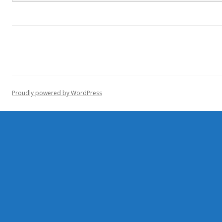
Proudly powered by WordPress