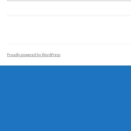
Proudly powered by WordPress