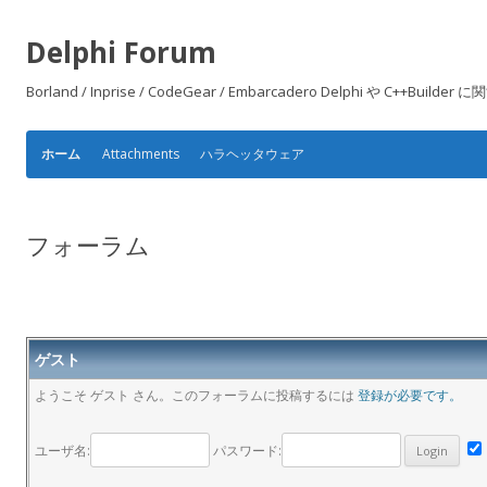
Delphi Forum
Borland / Inprise / CodeGear / Embarcadero Delphi や
Attachments
ハラヘッタウェア
ホーム
フォーラム
ゲスト
ようこそ ゲスト さん。このフォーラムに投稿するには
登録が必要です。
ユーザ名:
パスワード: