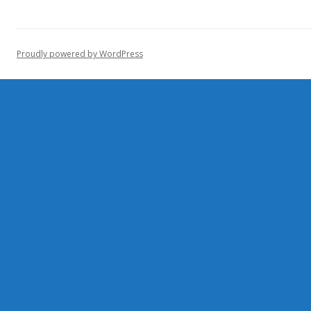
Proudly powered by WordPress