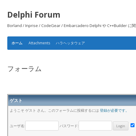
Delphi Forum
Borland / Inprise / CodeGear / Embarcadero Delphi や
Attachments
ハラヘッタウェア
ホーム
フォーラム
ゲスト
ようこそ ゲスト さん。このフォーラムに投稿するには
登録が必要です。
ユーザ名:
パスワード: