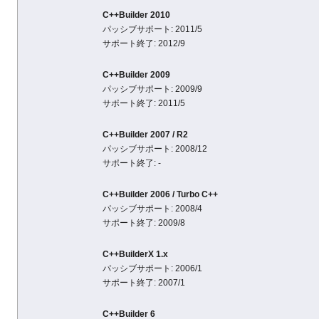
C++Builder 2010
パッシブサポート: 2011/5
サポート終了: 2012/9
C++Builder 2009
パッシブサポート: 2009/9
サポート終了: 2011/5
C++Builder 2007 / R2
パッシブサポート: 2008/12
サポート終了: -
C++Builder 2006 / Turbo C++
パッシブサポート: 2008/4
サポート終了: 2009/8
C++BuilderX 1.x
パッシブサポート: 2006/1
サポート終了: 2007/1
C++Builder 6