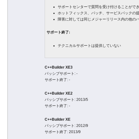
サポートセンターで質問を受け付けることがで
ホットフィックス、パッチ、サービスパックの
障害に対しては同じメジャーリリース内の他のバ
サポート終了:
テクニカルサポートは提供していない
C++Builder XE3
パッシブサポート: -
サポート終了: -
C++Builder XE2
パッシブサポート: 2013/5
サポート終了: -
C++Builder XE
パッシブサポート: 2012/9
サポート終了: 2013/9