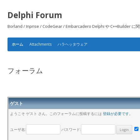
Delphi Forum
Borland / Inprise / CodeGear / Embarcadero Delphi や
Attachments
ハラヘッタウェア
ホーム
フォーラム
ゲスト
ようこそ ゲスト さん。このフォーラムに投稿するには
登録が必要です。
ユーザ名:
パスワード: