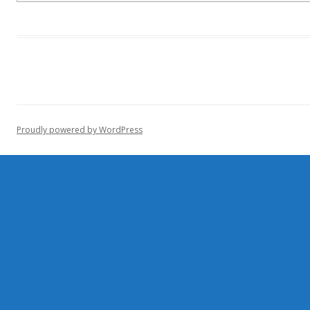
Proudly powered by WordPress