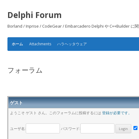
Delphi Forum
Borland / Inprise / CodeGear / Embarcadero Delphi や
Attachments
ハラヘッタウェア
ホーム
フォーラム
ゲスト
ようこそ ゲスト さん。このフォーラムに投稿するには
登録が必要です。
ユーザ名:
パスワード: