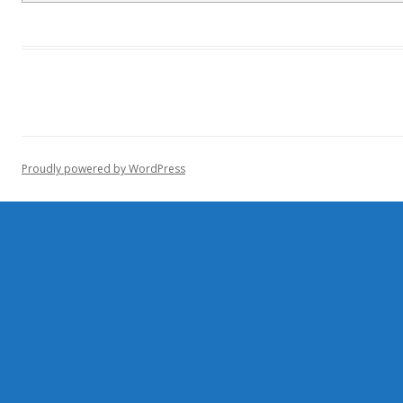
Proudly powered by WordPress