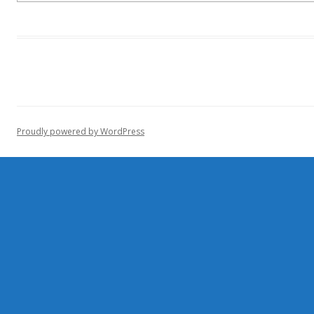
Proudly powered by WordPress