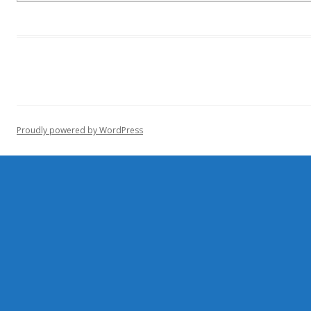
Proudly powered by WordPress