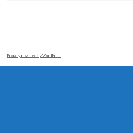
Proudly powered by WordPress