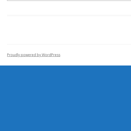
Proudly powered by WordPress