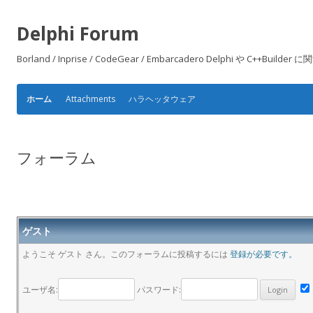
Delphi Forum
Borland / Inprise / CodeGear / Embarcadero Delphi や
Attachments
ハラヘッタウェア
ホーム
フォーラム
ゲスト
ようこそ ゲスト さん。このフォーラムに投稿するには
登録が必要です。
ユーザ名:
パスワード: