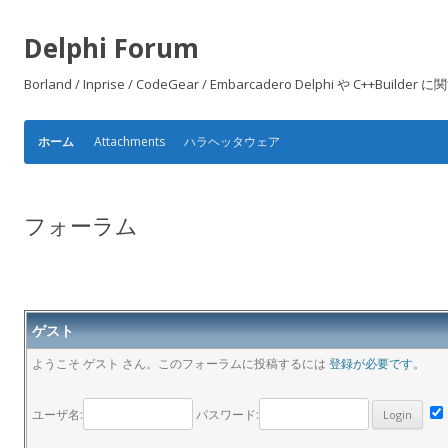
Delphi Forum
Borland / Inprise / CodeGear / Embarcadero Delphi や
Attachments
ハラヘッタウェア
ホーム
フォーラム
ゲスト
ようこそ ゲスト さん。このフォーラムに投稿するには
登録が必要です。
ユーザ名:
パスワード: