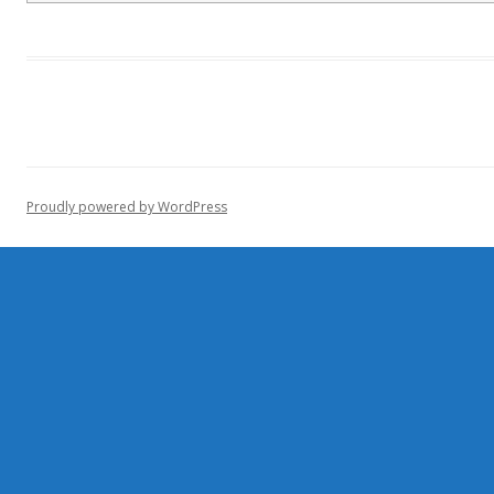
Proudly powered by WordPress