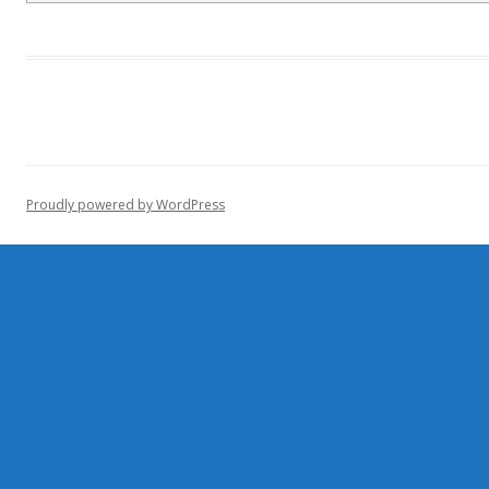
Proudly powered by WordPress