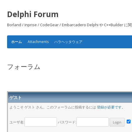
Delphi Forum
Borland / Inprise / CodeGear / Embarcadero Delphi や
Attachments
ハラヘッタウェア
ホーム
フォーラム
ゲスト
ようこそ ゲスト さん。このフォーラムに投稿するには
登録が必要です。
ユーザ名:
パスワード: