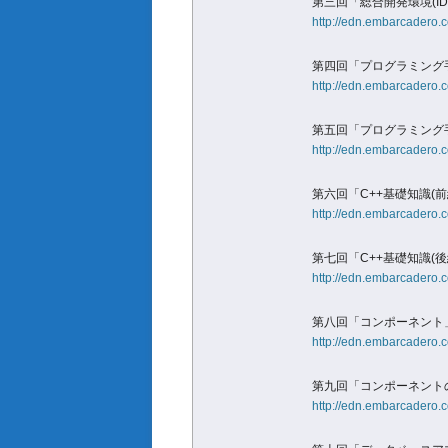
第三回「総合開発環境(ID
http://edn.embarcadero.c
第四回「プログラミング手
http://edn.embarcadero.c
第五回「プログラミング手
http://edn.embarcadero.c
第六回「C++基礎知識(前
http://edn.embarcadero.c
第七回「C++基礎知識(後
http://edn.embarcadero.c
第八回「コンポーネント
http://edn.embarcadero.c
第九回「コンポーネント
http://edn.embarcadero.c