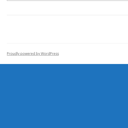
Proudly powered by WordPress