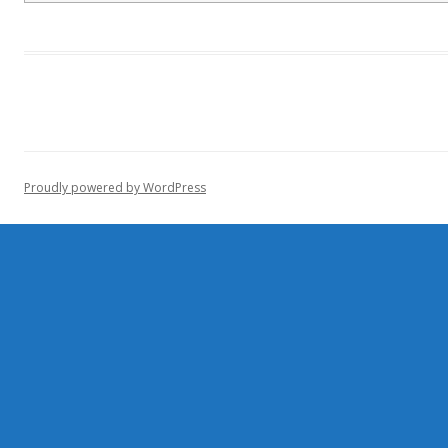
Proudly powered by WordPress