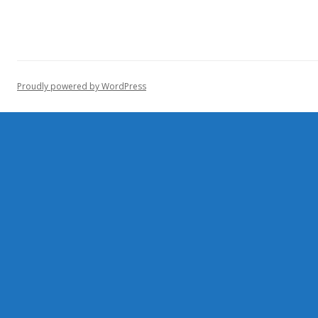
Proudly powered by WordPress