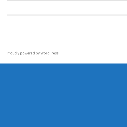
Proudly powered by WordPress