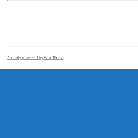
Proudly powered by WordPress