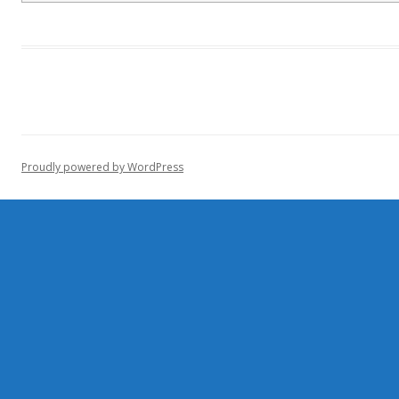
Proudly powered by WordPress