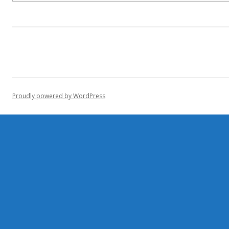
Proudly powered by WordPress