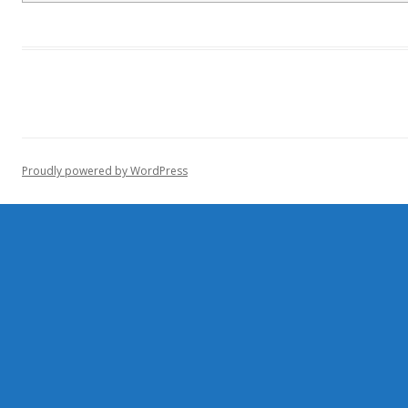
Proudly powered by WordPress