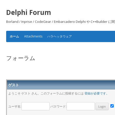
Delphi Forum
Borland / Inprise / CodeGear / Embarcadero Delphi や
Attachments
ハラヘッタウェア
ホーム
フォーラム
ゲスト
ようこそ ゲスト さん。このフォーラムに投稿するには
登録が必要です。
ユーザ名:
パスワード: