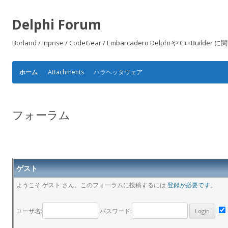
Delphi Forum
Borland / Inprise / CodeGear / Embarcadero Delphi や
Attachments
ハラヘッタウェア
ホーム
フォーラム
ゲスト
ようこそ ゲスト さん。このフォーラムに投稿するには
登録が必要です。
ユーザ名:
パスワード: