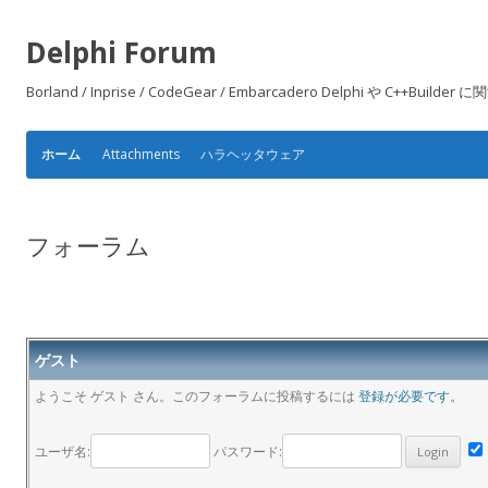
Delphi Forum
Borland / Inprise / CodeGear / Embarcadero Delphi や
Attachments
ハラヘッタウェア
ホーム
フォーラム
ゲスト
ようこそ ゲスト さん。このフォーラムに投稿するには
登録が必要です。
ユーザ名:
パスワード: