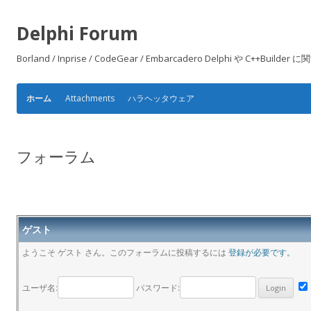
Delphi Forum
Borland / Inprise / CodeGear / Embarcadero Delphi や
Attachments
ハラヘッタウェア
ホーム
フォーラム
ゲスト
ようこそ ゲスト さん。このフォーラムに投稿するには
登録が必要です。
ユーザ名:
パスワード: