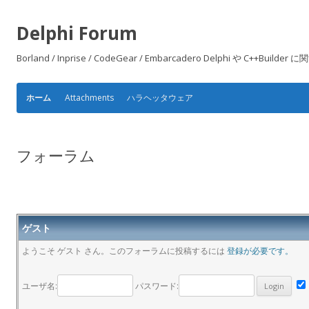
Delphi Forum
Borland / Inprise / CodeGear / Embarcadero Delphi や
Attachments
ハラヘッタウェア
ホーム
フォーラム
ゲスト
ようこそ ゲスト さん。このフォーラムに投稿するには
登録が必要です。
ユーザ名:
パスワード: