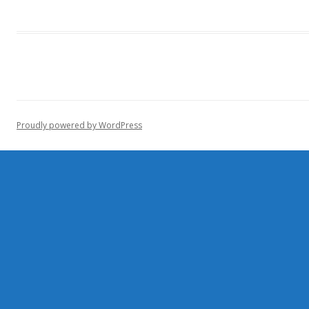
Proudly powered by WordPress