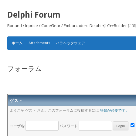
Delphi Forum
Borland / Inprise / CodeGear / Embarcadero Delphi や
Attachments
ハラヘッタウェア
ホーム
フォーラム
ゲスト
ようこそ ゲスト さん。このフォーラムに投稿するには
登録が必要です。
ユーザ名:
パスワード: