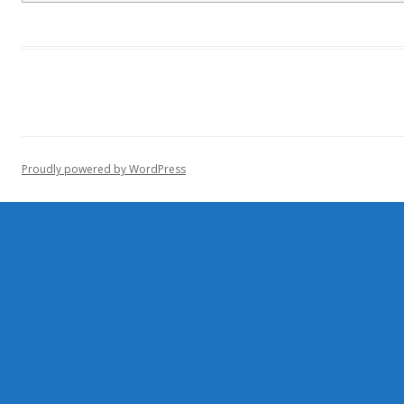
Proudly powered by WordPress