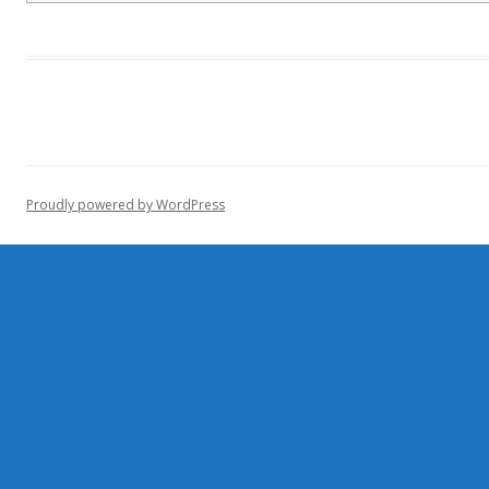
Proudly powered by WordPress