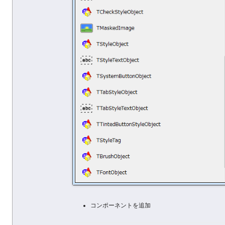
コンポーネントを追加