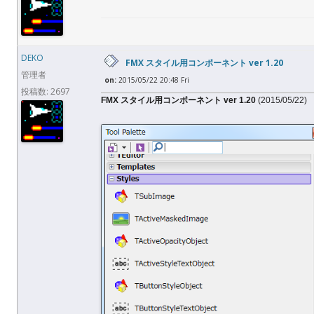
DEKO
FMX スタイル用コンポーネント ver 1.20
管理者
on:
2015/05/22 20:48 Fri
投稿数: 2697
FMX スタイル用コンポーネント ver 1.20
(2015/05/22)