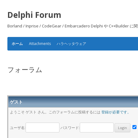
Delphi Forum
Borland / Inprise / CodeGear / Embarcadero Delphi や
Attachments
ハラヘッタウェア
ホーム
フォーラム
ゲスト
ようこそ ゲスト さん。このフォーラムに投稿するには
登録が必要です。
ユーザ名:
パスワード: