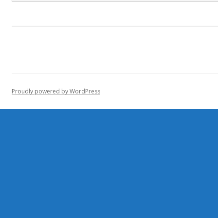
Proudly powered by WordPress