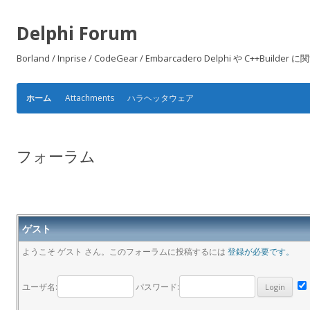
Delphi Forum
Borland / Inprise / CodeGear / Embarcadero Delphi や
Attachments
ハラヘッタウェア
ホーム
フォーラム
ゲスト
ようこそ ゲスト さん。このフォーラムに投稿するには
登録が必要です。
ユーザ名:
パスワード: