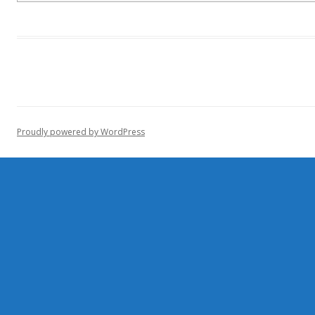
Proudly powered by WordPress