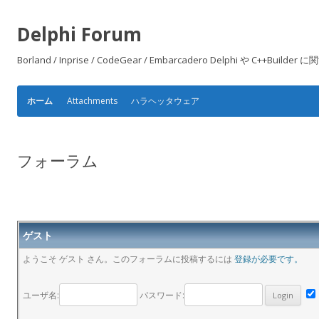
Delphi Forum
Borland / Inprise / CodeGear / Embarcadero Delphi や
Attachments
ハラヘッタウェア
ホーム
フォーラム
ゲスト
ようこそ ゲスト さん。このフォーラムに投稿するには
登録が必要です。
ユーザ名:
パスワード: