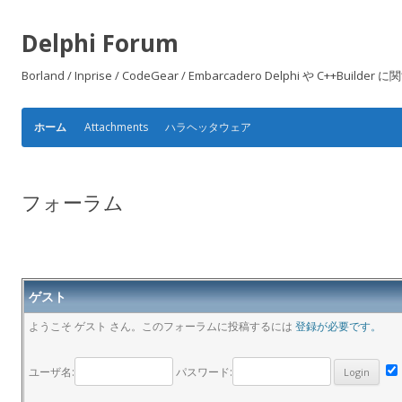
Delphi Forum
Borland / Inprise / CodeGear / Embarcadero Delphi や
Attachments
ハラヘッタウェア
ホーム
フォーラム
ゲスト
ようこそ ゲスト さん。このフォーラムに投稿するには
登録が必要です。
ユーザ名:
パスワード: