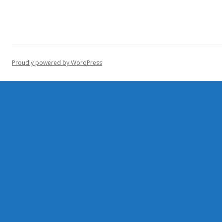
Proudly powered by WordPress