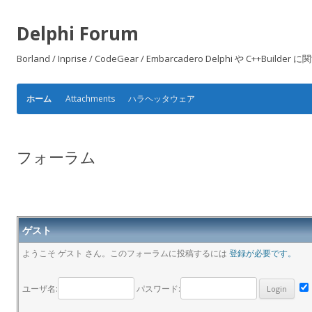
Delphi Forum
Borland / Inprise / CodeGear / Embarcadero Delphi や
Attachments
ハラヘッタウェア
ホーム
フォーラム
ゲスト
ようこそ ゲスト さん。このフォーラムに投稿するには
登録が必要です。
ユーザ名:
パスワード: