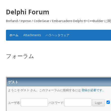
Delphi Forum
Borland / Inprise / CodeGear / Embarcadero Delphi や
Attachments
ハラヘッタウェア
ホーム
フォーラム
ゲスト
ようこそ ゲスト さん。このフォーラムに投稿するには
登録が必要です。
ユーザ名:
パスワード: