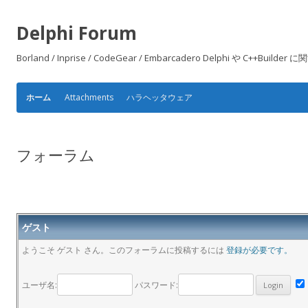
Delphi Forum
Borland / Inprise / CodeGear / Embarcadero Delphi や
Attachments
ハラヘッタウェア
ホーム
フォーラム
ゲスト
ようこそ ゲスト さん。このフォーラムに投稿するには
登録が必要です。
ユーザ名:
パスワード: