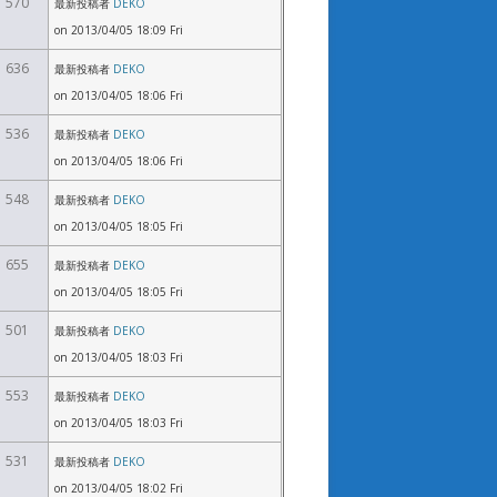
570
最新投稿者
DEKO
on 2013/04/05 18:09 Fri
636
最新投稿者
DEKO
on 2013/04/05 18:06 Fri
536
最新投稿者
DEKO
on 2013/04/05 18:06 Fri
548
最新投稿者
DEKO
on 2013/04/05 18:05 Fri
655
最新投稿者
DEKO
on 2013/04/05 18:05 Fri
501
最新投稿者
DEKO
on 2013/04/05 18:03 Fri
553
最新投稿者
DEKO
on 2013/04/05 18:03 Fri
531
最新投稿者
DEKO
on 2013/04/05 18:02 Fri