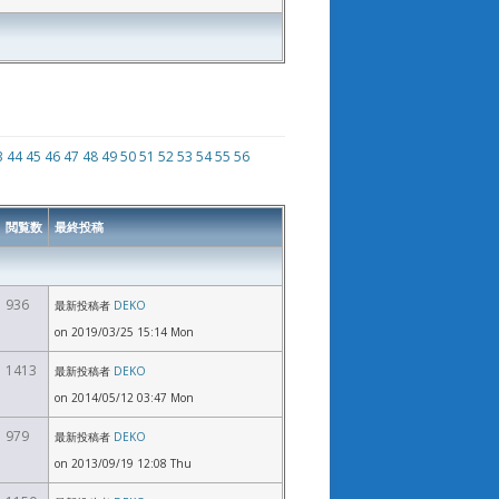
3
44
45
46
47
48
49
50
51
52
53
54
55
56
閲覧数
最終投稿
936
最新投稿者
DEKO
on 2019/03/25 15:14 Mon
1413
最新投稿者
DEKO
on 2014/05/12 03:47 Mon
979
最新投稿者
DEKO
on 2013/09/19 12:08 Thu