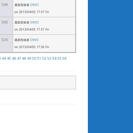
596
最新投稿者
DEKO
on 2013/04/05 17:57 Fri
560
最新投稿者
DEKO
on 2013/04/05 17:57 Fri
526
最新投稿者
DEKO
on 2013/04/05 17:56 Fri
3
44
45
46
47
48
49
50
51
52
53
54
55
56