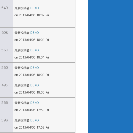
549
最新投稿者
DEKO
on 2013/04/05 18:02 Fri
608
最新投稿者
DEKO
on 2013/04/05 18:01 Fri
583
最新投稿者
DEKO
on 2013/04/05 18:01 Fri
560
最新投稿者
DEKO
on 2013/04/05 18:00 Fri
495
最新投稿者
DEKO
on 2013/04/05 18:00 Fri
566
最新投稿者
DEKO
on 2013/04/05 17:59 Fri
598
最新投稿者
DEKO
on 2013/04/05 17:58 Fri