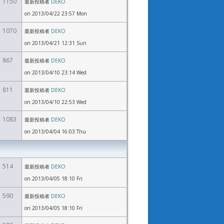
1150
最新投稿者
DEKO
on 2013/04/22 23:57 Mon
1070
最新投稿者
DEKO
on 2013/04/21 12:31 Sun
867
最新投稿者
DEKO
on 2013/04/10 23:14 Wed
811
最新投稿者
DEKO
on 2013/04/10 22:53 Wed
1083
最新投稿者
DEKO
on 2013/04/04 16:03 Thu
514
最新投稿者
DEKO
on 2013/04/05 18:10 Fri
590
最新投稿者
DEKO
on 2013/04/05 18:10 Fri