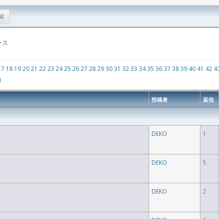
ース
17
18
19
20
21
22
23
24
25
26
27
28
29
30
31
32
33
34
35
36
37
38
39
40
41
42
4
1
投稿者
返信
DEKO
1
DEKO
5
DEKO
2