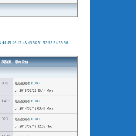
3
44
45
46
47
48
49
50
51
52
53
54
55
56
閲覧数
最終投稿
936
最新投稿者
DEKO
on 2019/03/25 15:14 Mon
1411
最新投稿者
DEKO
on 2014/05/12 03:47 Mon
979
最新投稿者
DEKO
on 2013/09/19 12:08 Thu