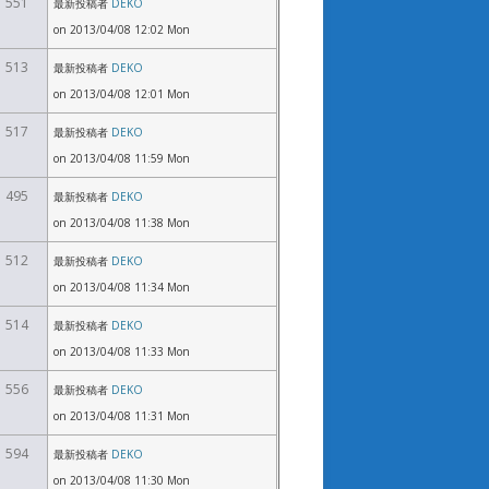
551
最新投稿者
DEKO
on 2013/04/08 12:02 Mon
513
最新投稿者
DEKO
on 2013/04/08 12:01 Mon
517
最新投稿者
DEKO
on 2013/04/08 11:59 Mon
495
最新投稿者
DEKO
on 2013/04/08 11:38 Mon
512
最新投稿者
DEKO
on 2013/04/08 11:34 Mon
514
最新投稿者
DEKO
on 2013/04/08 11:33 Mon
556
最新投稿者
DEKO
on 2013/04/08 11:31 Mon
594
最新投稿者
DEKO
on 2013/04/08 11:30 Mon