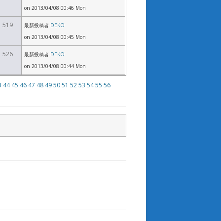
on 2013/04/08 00:46 Mon
519
最新投稿者
DEKO
on 2013/04/08 00:45 Mon
526
最新投稿者
DEKO
on 2013/04/08 00:44 Mon
3
44
45
46
47
48
49
50
51
52
53
54
55
56