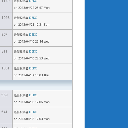
1149
最新投稿者
DEKO
on 2013/04/22 23:57 Mon
1068
最新投稿者
DEKO
on 2013/04/21 12:31 Sun
867
最新投稿者
DEKO
on 2013/04/10 23:14 Wed
811
最新投稿者
DEKO
on 2013/04/10 22:53 Wed
1081
最新投稿者
DEKO
on 2013/04/04 16:03 Thu
569
最新投稿者
DEKO
on 2013/04/08 12:06 Mon
541
最新投稿者
DEKO
on 2013/04/08 12:04 Mon