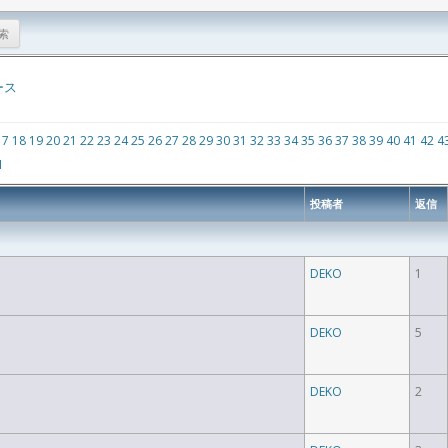
ース
17
18
19
20
21
22
23
24
25
26
27
28
29
30
31
32
33
34
35
36
37
38
39
40
41
42
4
1
投稿者
返信
DEKO
1
DEKO
5
DEKO
2