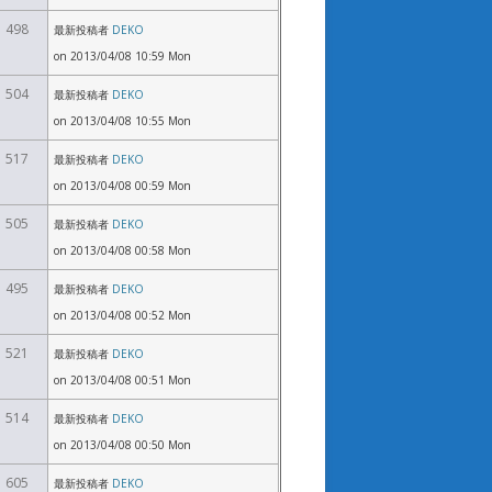
498
最新投稿者
DEKO
on 2013/04/08 10:59 Mon
504
最新投稿者
DEKO
on 2013/04/08 10:55 Mon
517
最新投稿者
DEKO
on 2013/04/08 00:59 Mon
505
最新投稿者
DEKO
on 2013/04/08 00:58 Mon
495
最新投稿者
DEKO
on 2013/04/08 00:52 Mon
521
最新投稿者
DEKO
on 2013/04/08 00:51 Mon
514
最新投稿者
DEKO
on 2013/04/08 00:50 Mon
605
最新投稿者
DEKO