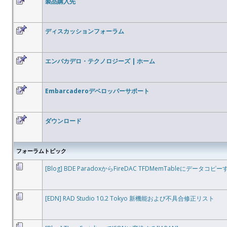
製品購入先
ディスカッションフォーラム
エンバカデロ・テクノロジーズ | ホーム
Embarcaderoデベロッパーサポート
ダウンロード
フォーラムトピック
[Blog] BDE ParadoxからFireDAC TFDMemTableにデータコピー
[EDN] RAD Studio 10.2 Tokyo 新機能および不具合修正リスト