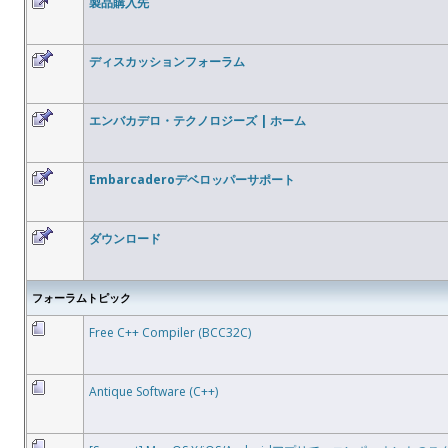
製品購入先
ディスカッションフォーラム
エンバカデロ・テクノロジーズ | ホーム
Embarcaderoデベロッパーサポート
ダウンロード
フォーラムトピック
Free C++ Compiler (BCC32C)
Antique Software (C++)