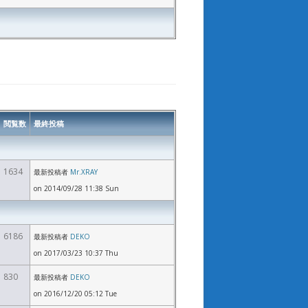
閲覧数
最終投稿
1634
最新投稿者
Mr.XRAY
on 2014/09/28 11:38 Sun
6186
最新投稿者
DEKO
on 2017/03/23 10:37 Thu
830
最新投稿者
DEKO
on 2016/12/20 05:12 Tue