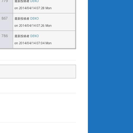
779
最新投稿者
DEKO
on 2014/04/14 07:28 Mon
867
最新投稿者
DEKO
on 2014/04/14 07:26 Mon
786
最新投稿者
DEKO
on 2014/04/14 07:04 Mon