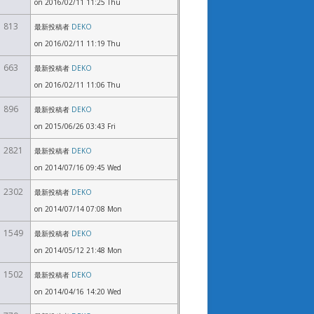
on 2016/02/11 11:25 Thu
813
最新投稿者
DEKO
on 2016/02/11 11:19 Thu
663
最新投稿者
DEKO
on 2016/02/11 11:06 Thu
896
最新投稿者
DEKO
on 2015/06/26 03:43 Fri
2821
最新投稿者
DEKO
on 2014/07/16 09:45 Wed
2302
最新投稿者
DEKO
on 2014/07/14 07:08 Mon
1549
最新投稿者
DEKO
on 2014/05/12 21:48 Mon
1502
最新投稿者
DEKO
on 2014/04/16 14:20 Wed