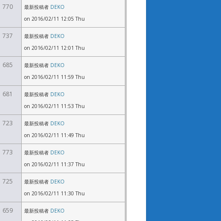
770
最新投稿者
DEKO
on 2016/02/11 12:05 Thu
737
最新投稿者
DEKO
on 2016/02/11 12:01 Thu
685
最新投稿者
DEKO
on 2016/02/11 11:59 Thu
681
最新投稿者
DEKO
on 2016/02/11 11:53 Thu
723
最新投稿者
DEKO
on 2016/02/11 11:49 Thu
773
最新投稿者
DEKO
on 2016/02/11 11:37 Thu
725
最新投稿者
DEKO
on 2016/02/11 11:30 Thu
659
最新投稿者
DEKO